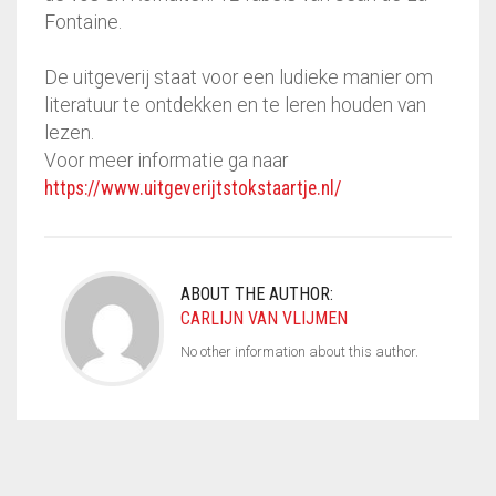
Fontaine.
De uitgeverij staat voor een ludieke manier om
literatuur te ontdekken en te leren houden van
lezen.
Voor meer informatie ga naar
https://www.uitgeverijtstokstaartje.nl/
ABOUT THE AUTHOR:
CARLIJN VAN VLIJMEN
No other information about this author.