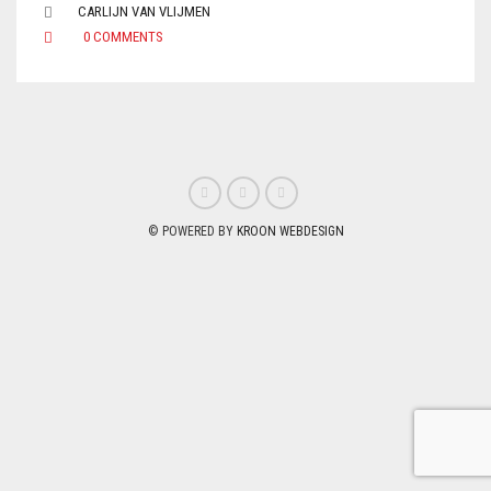
CARLIJN VAN VLIJMEN
0 COMMENTS
© POWERED BY
KROON WEBDESIGN