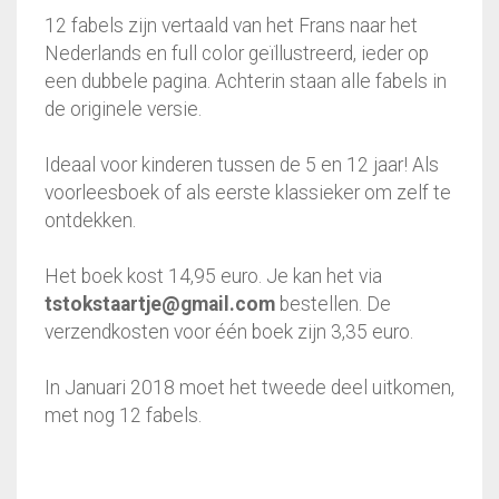
12 fabels zijn vertaald van het Frans naar het
Nederlands en full color geïllustreerd, ieder op
een dubbele pagina. Achterin staan alle fabels in
de originele versie.
Ideaal voor kinderen tussen de 5 en 12 jaar! Als
voorleesboek of als eerste klassieker om zelf te
ontdekken.
Het boek kost 14,95 euro. Je kan het via
tstokstaartje@gmail.com
bestellen. De
verzendkosten voor één boek zijn 3,35 euro.
In Januari 2018 moet het tweede deel uitkomen,
met nog 12 fabels.