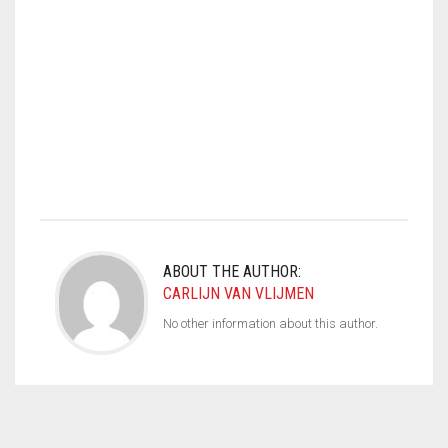
ABOUT THE AUTHOR:
CARLIJN VAN VLIJMEN
No other information about this author.